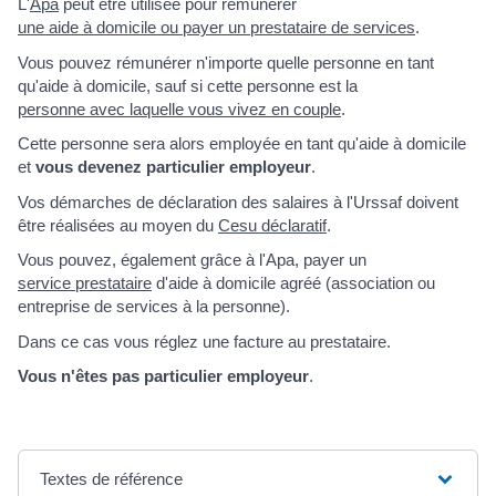
L'
Apa
peut être utilisée pour rémunérer
une aide à domicile ou payer un prestataire de services
.
Vous pouvez rémunérer n'importe quelle personne en tant
qu'aide à domicile, sauf si cette personne est la
personne avec laquelle vous vivez en couple
.
Cette personne sera alors employée en tant qu'aide à domicile
et
vous devenez particulier employeur
.
Vos démarches de déclaration des salaires à l'Urssaf doivent
être réalisées au moyen du
Cesu déclaratif
.
Vous pouvez, également grâce à l'Apa, payer un
service prestataire
d'aide à domicile agréé (association ou
entreprise de services à la personne).
Dans ce cas vous réglez une facture au prestataire.
Vous n'êtes pas particulier employeur
.
Textes de référence