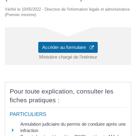
Vérifié le 10/05/2022 - Direction de l'information légale et administrative
(Premier ministre)
Accéder au formulaire
Ministère chargé de l'intérieur
Pour toute explication, consulter les
fiches pratiques :
PARTICULIERS
Annulation judiciaire du permis de conduire après une
infraction