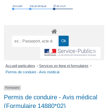
Accueil
Vie pratique
État civil
Accueil particuliers
Services en ligne et formulaires
>
>
Permis de conduire - Avis médical
Formulaire
Permis de conduire - Avis médical
(Formulaire 14880*02)